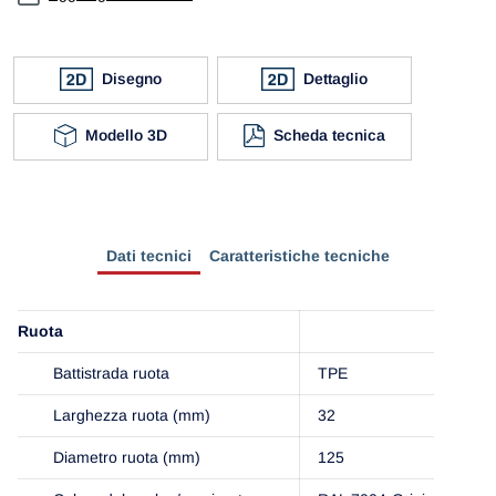
Disegno
Dettaglio
Modello 3D
Scheda tecnica
Dati tecnici
Caratteristiche tecniche
Ruota
Battistrada ruota
TPE
Larghezza ruota (mm)
32
Diametro ruota (mm)
125