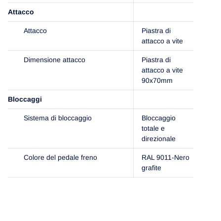
Attacco
Attacco
Piastra di
attacco a vite
Dimensione attacco
Piastra di
attacco a vite
90x70mm
Bloccaggi
Sistema di bloccaggio
Bloccaggio
totale e
direzionale
Colore del pedale freno
RAL 9011-Nero
grafite