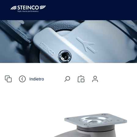
Indietro