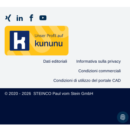
Dati editoriali
Informativa sulla privacy
Condizioni commerciali
Condizioni di utilizzo del portale CAD
© 2020 - 2026 STEINCO Paul vom Stein GmbH