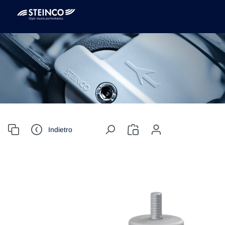
Indietro