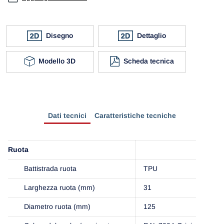
Disegno
Dettaglio
Modello 3D
Scheda tecnica
Dati tecnici
Caratteristiche tecniche
Ruota
Battistrada ruota
TPU
Larghezza ruota (mm)
31
Diametro ruota (mm)
125