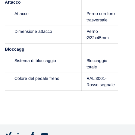
Attacco
Attacco
Perno con foro
trasversale
Dimensione attacco
Perno
Ø22x45mm
Bloccaggi
Sistema di bloccaggio
Bloccaggio
totale
Colore del pedale freno
RAL 3001-
Rosso segnale