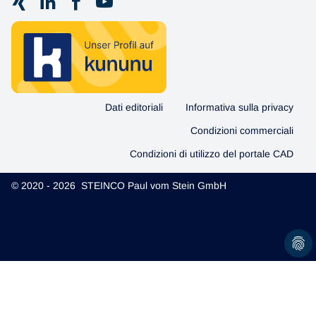
Dati editoriali
Informativa sulla privacy
Condizioni commerciali
Condizioni di utilizzo del portale CAD
© 2020 - 2026 STEINCO Paul vom Stein GmbH