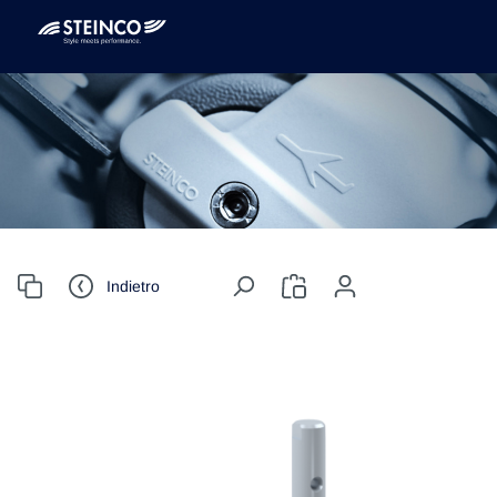
Indietro