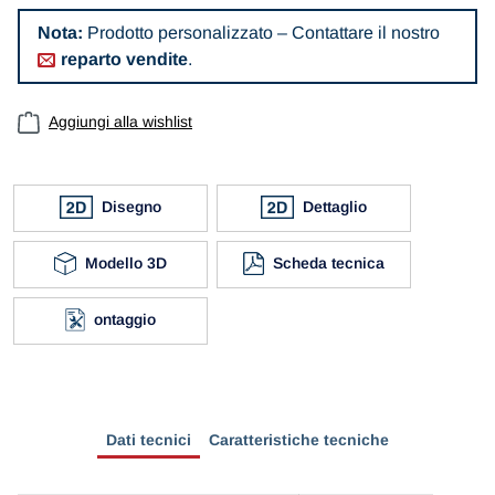
Nota:
Prodotto personalizzato – Contattare il nostro
reparto vendite
.
Aggiungi alla wishlist
Disegno
Dettaglio
Modello 3D
Scheda tecnica
ontaggio
Dati tecnici
Caratteristiche tecniche