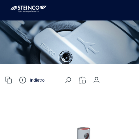
Indietro