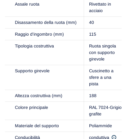
Assale ruota
Rivettato in
acciaio
Disassamento della ruota (mm)
40
Raggio d'ingombro (mm)
115
Tipologia costruttiva
Ruota singola
con supporto
girevole
Supporto girevole
Cuscinetto a
sfere a una
pista
Altezza costruttiva (mm)
188
Colore principale
RAL 7024-Grigio
grafite
Materiale del supporto
Poliammide
Conducibilità
conduttiva