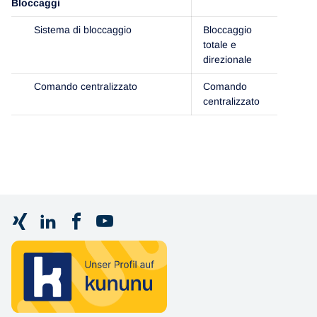
Bloccaggi
Sistema di bloccaggio
Bloccaggio
totale e
direzionale
Comando centralizzato
Comando
centralizzato