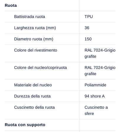
Ruota
Battistrada ruota
TPU
Larghezza ruota (mm)
36
Diametro ruota (mm)
150
Colore del rivestimento
RAL 7024-Grigio
grafite
Colore del nucleo/copriruota
RAL 7024-Grigio
grafite
Materiale del nucleo
Poliammide
Durezza della ruota
94 shore A
Cuscinetto della ruota
Cuscinetto a
sfere
Ruota con supporto