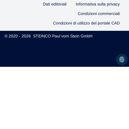
Dati editoriali
Informativa sulla privacy
Condizioni commerciali
Condizioni di utilizzo del portale CAD
© 2020 - 2026 STEINCO Paul vom Stein GmbH