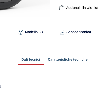
Aggiungi alla wishlist
Modello 3D
Scheda tecnica
Dati tecnici
Caratteristiche tecniche
U