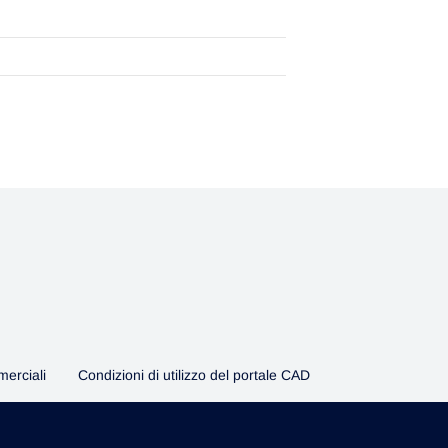
erciali
Condizioni di utilizzo del portale CAD