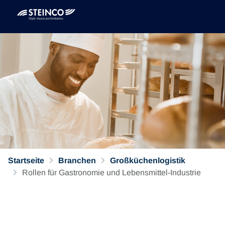
Startseite
Branchen
Großküchenlogistik
Rollen für Gastronomie und Lebensmittel-Industrie