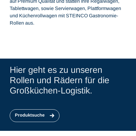
auf Premium Qualität und statten Ihre Regalwagen,
Tablettwagen, sowie Servierwagen, Plattformwagen
und Küchenrollwagen mit STEINCO Gastronomie-
Rollen aus.
Hier geht es zu unseren
Rollen und Rädern für die
Großküchen-Logistik.
Produktsuche