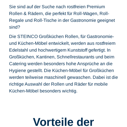
Sie sind auf der Suche nach rostfreien Premium
Rollen & Rädern, die perfekt für Roll-Wagen, Roll-
Regale und Roll-Tische in der Gastronomie geeignet
sind?
Die STEINCO Großküchen Rollen, für Gastronomie-
und Küchen-Möbel entwickelt, werden aus rostfreiem
Edelstahl und hochwertigem Kunststoff gefertigt. In
Großküchen, Kantinen, Schnellrestaurants und beim
Catering werden besonders hohe Ansprüche an die
Hygiene gestellt. Die Küchen-Möbel für Großküchen
werden teilweise maschinell gewaschen. Dabei ist die
richtige Auswahl der Rollen und Räder für mobile
Küchen-Möbel besonders wichtig.
Vorteile der