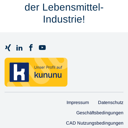
der Lebensmittel-
Industrie!
Impressum
Datenschutz
Geschäftsbedingungen
CAD Nutzungsbedingungen