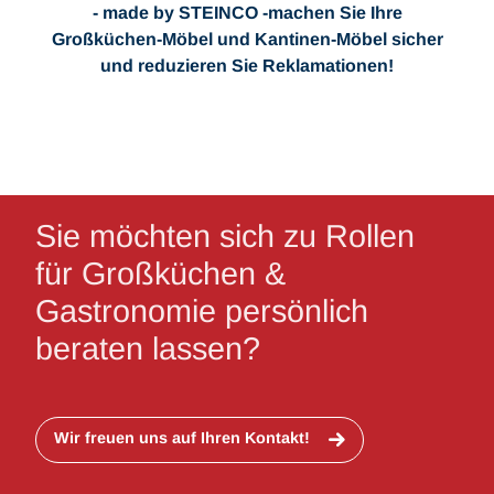
- made by STEINCO -machen Sie Ihre
Großküchen-Möbel und Kantinen-Möbel sicher
und reduzieren Sie Reklamationen!
Sie möchten sich zu Rollen
für Großküchen &
Gastronomie persönlich
beraten lassen?
Wir freuen uns auf Ihren Kontakt!