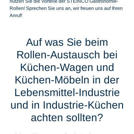
nutzen Sie die Vorteile der STEINCO Gastronomie-
Rollen! Sprechen Sie uns an, wir freuen uns auf Ihren
Anruf!
Auf was Sie beim
Rollen-Austausch bei
Küchen-Wagen und
Küchen-Möbeln in der
Lebensmittel-Industrie
und in Industrie-Küchen
achten sollten?