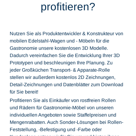
profitieren?
Nutzen Sie als Produktentwickler & Konstrukteur von
mobilen Edelstahl-Wagen und - Möbeln für die
Gastronomie unsere kostenlosen 3D Modelle.
Dadurch vereinfachen Sie die Entwicklung Ihrer 3D
Prototypen und beschleunigen Ihre Planung. Zu
jeder Großküchen Transport- & Apparate-Rolle
stellen wir außerdem kostenlos 2D Zeichnungen,
Detail-Zeichnungen und Datenblätter zum Download
für Sie bereit!
Profitieren Sie als Einkäufer von rostfreien Rollen
und Rädern für Gastronomie-Möbel von unseren
individuellen Angeboten sowie Staffelpreisen und
Mengenrabatten. Auch Sonder-Lösungen bei Rollen-
Feststellung, -Befestigung und -Farbe oder