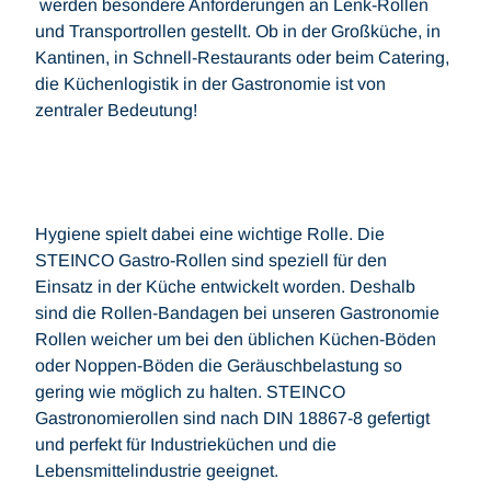
werden besondere Anforderungen an Lenk-Rollen
und Transportrollen gestellt. Ob in der Großküche, in
Kantinen, in Schnell-Restaurants oder beim Catering,
die Küchenlogistik in der Gastronomie ist von
zentraler Bedeutung!
Hygiene spielt dabei eine wichtige Rolle. Die
STEINCO Gastro-Rollen sind speziell für den
Einsatz in der Küche entwickelt worden. Deshalb
sind die Rollen-Bandagen bei unseren Gastronomie
Rollen weicher um bei den üblichen Küchen-Böden
oder Noppen-Böden die Geräuschbelastung so
gering wie möglich zu halten. STEINCO
Gastronomierollen sind nach DIN 18867-8 gefertigt
und perfekt für Industrieküchen und die
Lebensmittelindustrie geeignet.