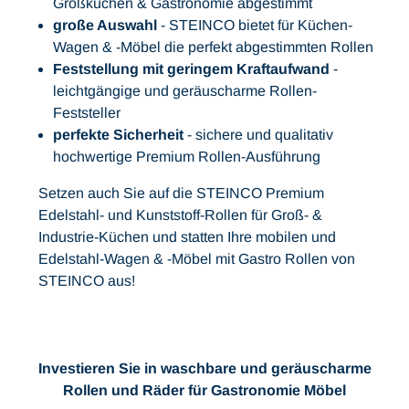
Großküchen & Gastronomie abgestimmt
große Auswahl
- STEINCO bietet für Küchen-
Wagen & -Möbel die perfekt abgestimmten Rollen
Feststellung mit geringem Kraftaufwand
-
leichtgängige und geräuscharme Rollen-
Feststeller
perfekte Sicherheit
- sichere und qualitativ
hochwertige Premium Rollen-Ausführung
Setzen auch Sie auf die STEINCO Premium
Edelstahl- und Kunststoff-Rollen für Groß- &
Industrie-Küchen und statten Ihre mobilen und
Edelstahl-Wagen & -Möbel mit Gastro Rollen von
STEINCO aus!
Investieren Sie in waschbare und geräuscharme
Rollen und Räder für Gastronomie Möbel