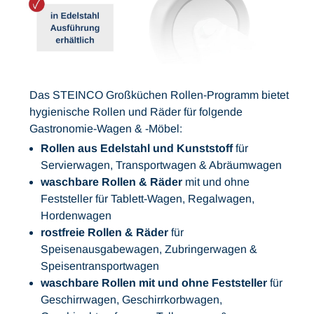
Das STEINCO Großküchen Rollen-Programm bietet
hygienische Rollen und Räder für folgende
Gastronomie-Wagen & -Möbel:
Rollen aus Edelstahl und Kunststoff
für
Servierwagen, Transportwagen & Abräumwagen
waschbare Rollen & Räder
mit und ohne
Feststeller für Tablett-Wagen, Regalwagen,
Hordenwagen
rostfreie Rollen & Räder
für
Speisenausgabewagen, Zubringerwagen &
Speisentransportwagen
waschbare Rollen mit und ohne Feststeller
für
Geschirrwagen, Geschirrkorbwagen,