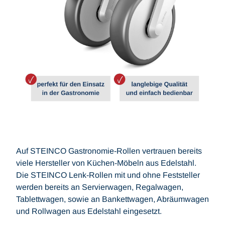
Auf STEINCO Gastronomie-Rollen vertrauen bereits
viele Hersteller von Küchen-Möbeln aus Edelstahl.
Die STEINCO Lenk-Rollen mit und ohne Feststeller
werden bereits an Servierwagen, Regalwagen,
Tablettwagen, sowie an Bankettwagen, Abräumwagen
und Rollwagen aus Edelstahl eingesetzt.