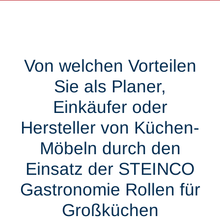
Von welchen Vorteilen
Sie als Planer,
Einkäufer oder
Hersteller von Küchen-
Möbeln durch den
Einsatz der STEINCO
Gastronomie Rollen für
Großküchen