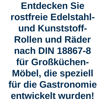
Entdecken Sie
rostfreie Edelstahl-
und Kunststoff-
Rollen und Räder
nach DIN 18867-8
für Großküchen-
Möbel, die speziell
für die Gastronomie
entwickelt wurden!