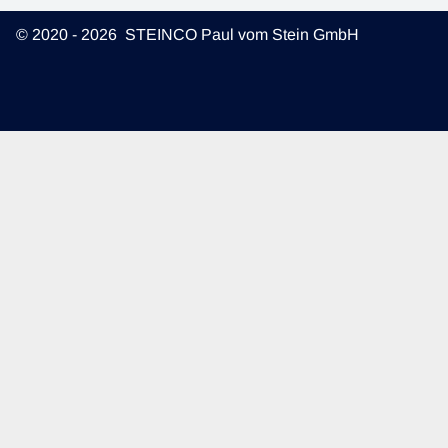
© 2020 - 2026 STEINCO Paul vom Stein GmbH