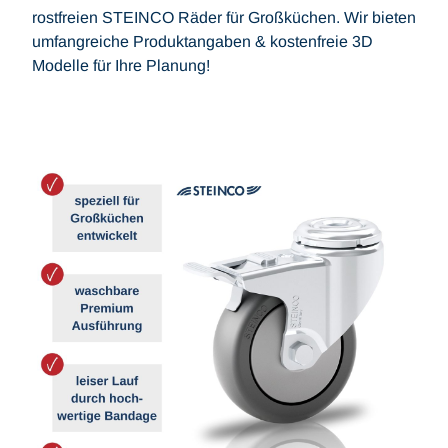
rostfreien STEINCO Räder für Großküchen. Wir bieten
umfangreiche Produktangaben & kostenfreie 3D
Modelle für Ihre Planung!