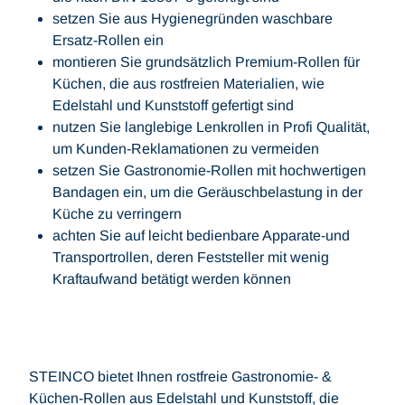
setzen Sie aus Hygienegründen waschbare
Ersatz-Rollen ein
montieren Sie grundsätzlich Premium-Rollen für
Küchen, die aus rostfreien Materialien, wie
Edelstahl und Kunststoff gefertigt sind
nutzen Sie langlebige Lenkrollen in Profi Qualität,
um Kunden-Reklamationen zu vermeiden
setzen Sie Gastronomie-Rollen mit hochwertigen
Bandagen ein, um die Geräuschbelastung in der
Küche zu verringern
achten Sie auf leicht bedienbare Apparate-und
Transportrollen, deren Feststeller mit wenig
Kraftaufwand betätigt werden können
STEINCO bietet Ihnen rostfreie Gastronomie- &
Küchen-Rollen aus Edelstahl und Kunststoff, die