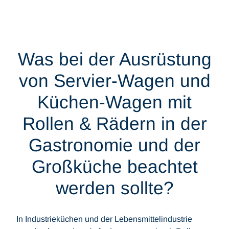
Was bei der Ausrüstung
von Servier-Wagen und
Küchen-Wagen mit
Rollen & Rädern in der
Gastronomie und der
Großküche beachtet
werden sollte?
In Industrieküchen und der Lebensmittelindustrie