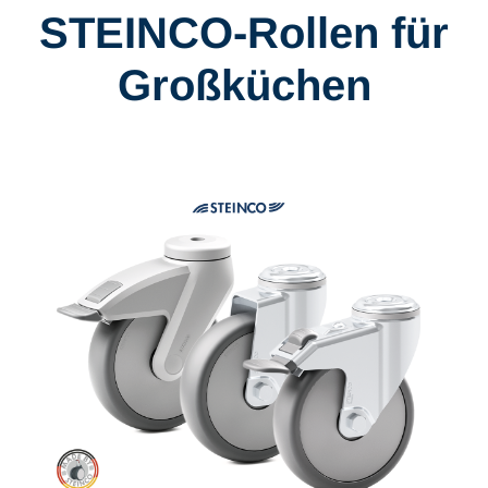
STEINCO-Rollen für
Großküchen