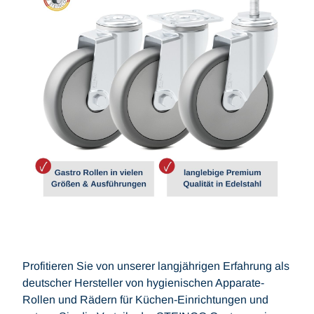
Profitieren Sie von unserer langjährigen Erfahrung als
deutscher Hersteller von hygienischen Apparate-
Rollen und Rädern für Küchen-Einrichtungen und