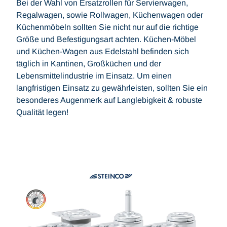
Bei der Wahl von Ersatzrollen für Servierwagen,
Regalwagen, sowie Rollwagen, Küchenwagen oder
Küchenmöbeln sollten Sie nicht nur auf die richtige
Größe und Befestigungsart achten. Küchen-Möbel
und Küchen-Wagen aus Edelstahl befinden sich
täglich in Kantinen, Großküchen und der
Lebensmittelindustrie im Einsatz. Um einen
langfristigen Einsatz zu gewährleisten, sollten Sie ein
besonderes Augenmerk auf Langlebigkeit & robuste
Qualität legen!