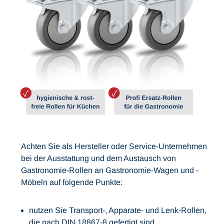
Achten Sie als Hersteller oder Service-Unternehmen
bei der Ausstattung und dem Austausch von
Gastronomie-Rollen an Gastronomie-Wagen und -
Möbeln auf folgende Punkte:
nutzen Sie Transport-, Apparate- und Lenk-Rollen,
die nach DIN 18867-8 gefertigt sind