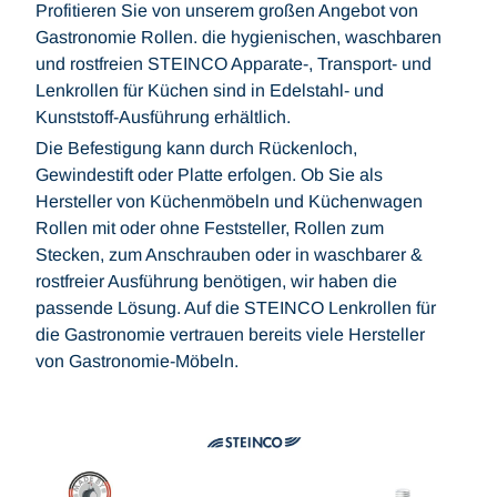
Profitieren Sie von unserem großen Angebot von
Gastronomie Rollen. die hygienischen, waschbaren
und rostfreien STEINCO Apparate-, Transport- und
Lenkrollen für Küchen sind in Edelstahl- und
Kunststoff-Ausführung erhältlich.
Die Befestigung kann durch Rückenloch,
Gewindestift oder Platte erfolgen. Ob Sie als
Hersteller von Küchenmöbeln und Küchenwagen
Rollen mit oder ohne Feststeller, Rollen zum
Stecken, zum Anschrauben oder in waschbarer &
rostfreier Ausführung benötigen, wir haben die
passende Lösung. Auf die STEINCO Lenkrollen für
die Gastronomie vertrauen bereits viele Hersteller
von Gastronomie-Möbeln.