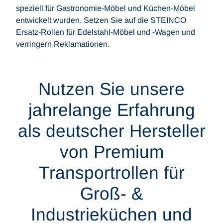
speziell für Gastronomie-Möbel und Küchen-Möbel
entwickelt wurden. Setzen Sie auf die STEINCO
Ersatz-Rollen für Edelstahl-Möbel und -Wagen und
verringern Reklamationen.
Nutzen Sie unsere
jahrelange Erfahrung
als deutscher Hersteller
von Premium
Transportrollen für
Groß- &
Industrieküchen und