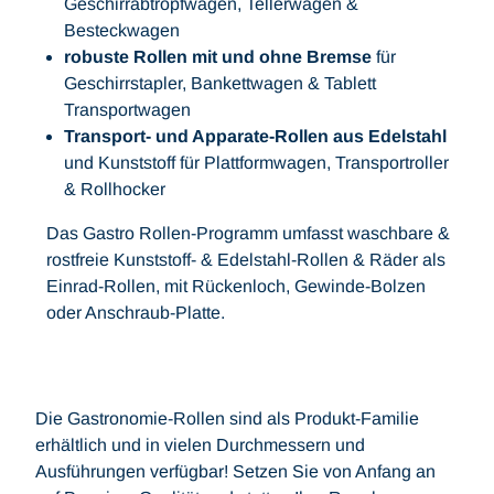
Geschirrabtropfwagen, Tellerwagen &
Besteckwagen
robuste Rollen mit und ohne Bremse
für
Geschirrstapler, Bankettwagen & Tablett
Transportwagen
Transport- und Apparate-Rollen aus Edelstahl
und Kunststoff für Plattformwagen, Transportroller
& Rollhocker
Das Gastro Rollen-Programm umfasst waschbare &
rostfreie Kunststoff- & Edelstahl-Rollen & Räder als
Einrad-Rollen, mit Rückenloch, Gewinde-Bolzen
oder Anschraub-Platte.
Die Gastronomie-Rollen sind als Produkt-Familie
erhältlich und in vielen Durchmessern und
Ausführungen verfügbar! Setzen Sie von Anfang an