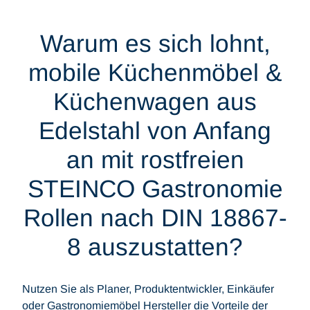
Warum es sich lohnt,
mobile Küchenmöbel &
Küchenwagen aus
Edelstahl von Anfang
an mit rostfreien
STEINCO Gastronomie
Rollen nach DIN 18867-
8 auszustatten?
Nutzen Sie als Planer, Produktentwickler, Einkäufer
oder Gastronomiemöbel Hersteller die Vorteile der