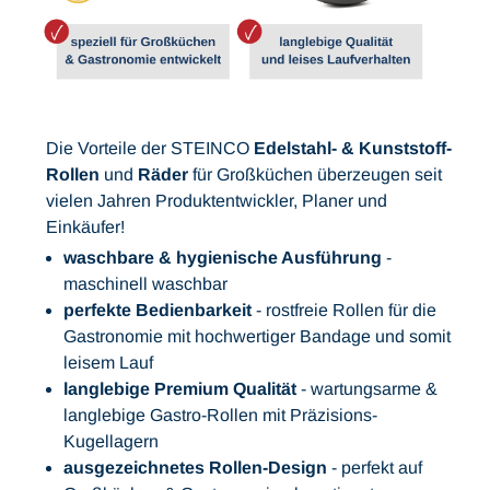
Die Vorteile der STEINCO
Edelstahl- & Kunststoff-
Rollen
und
Räder
für Großküchen überzeugen seit
vielen Jahren Produktentwickler, Planer und
Einkäufer!
waschbare & hygienische Ausführung
-
maschinell waschbar
perfekte Bedienbarkeit
- rostfreie Rollen für die
Gastronomie mit hochwertiger Bandage und somit
leisem Lauf
langlebige Premium Qualität
- wartungsarme &
langlebige Gastro-Rollen mit Präzisions-
Kugellagern
ausgezeichnetes Rollen-Design
- perfekt auf