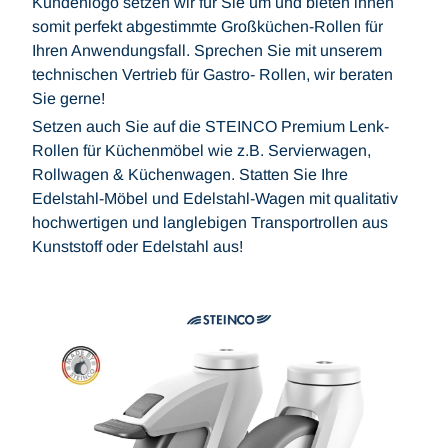
Kundenlogo setzen wir für Sie um und bieten ihnen
somit perfekt abgestimmte Großküchen-Rollen für
Ihren Anwendungsfall. Sprechen Sie mit unserem
technischen Vertrieb für Gastro- Rollen, wir beraten
Sie gerne!
Setzen auch Sie auf die STEINCO Premium Lenk-
Rollen für Küchenmöbel wie z.B. Servierwagen,
Rollwagen & Küchenwagen. Statten Sie Ihre
Edelstahl-Möbel und Edelstahl-Wagen mit qualitativ
hochwertigen und langlebigen Transportrollen aus
Kunststoff oder Edelstahl aus!