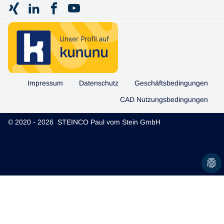
Impressum
Datenschutz
Geschäftsbedingungen
CAD Nutzungsbedingungen
© 2020 - 2026 STEINCO Paul vom Stein GmbH