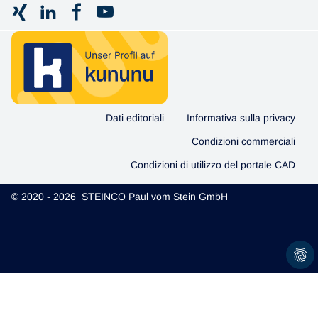
Dati editoriali
Informativa sulla privacy
Condizioni commerciali
Condizioni di utilizzo del portale CAD
© 2020 - 2026 STEINCO Paul vom Stein GmbH