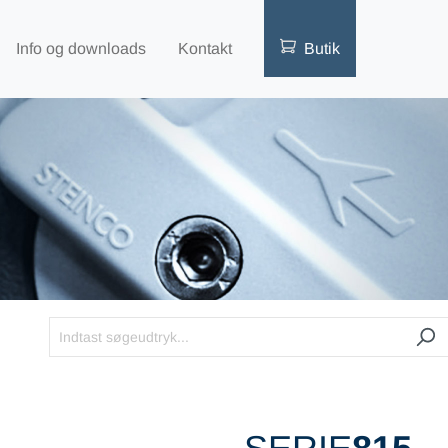
Info og downloads
Kontakt
Butik