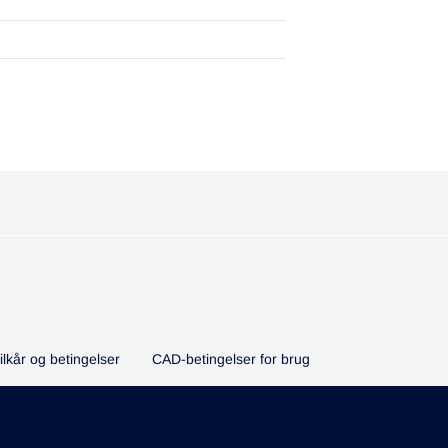
ilkår og betingelser
CAD-betingelser for brug