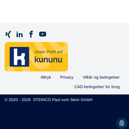
Aftryk
Privacy
Vilkår og betingelser
CAD-betingelser for brug
© 2020 - 2026 STEINCO Paul vom Stein GmbH