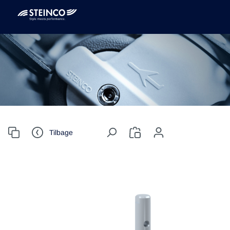
Tilbage