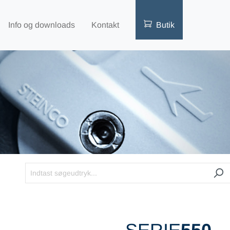
Info og downloads
Kontakt
Butik