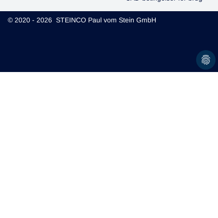
© 2020 - 2026 STEINCO Paul vom Stein GmbH