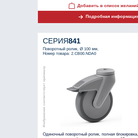
Добавить в список желани
Подробная информаци
СЕРИЯ
841
Поворотный ролик, Ø 100 мм,
Номер товара: 2.CB00.NDA0
Изображение соответствует оригиналу
Одиночный поворотный ролик, полная блокировка