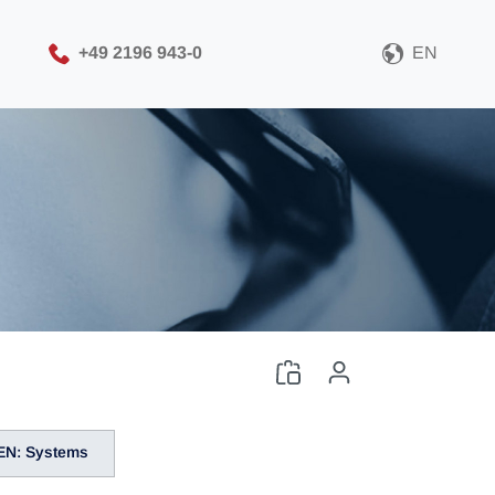
+49 2196 943-0
EN
EN: Systems